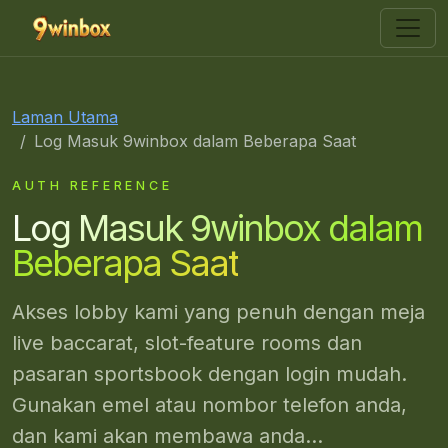
9winbox
Laman Utama
Log Masuk 9winbox dalam Beberapa Saat
AUTH REFERENCE
Log Masuk 9winbox dalam
Beberapa Saat
Akses lobby kami yang penuh dengan meja
live baccarat, slot-feature rooms dan
pasaran sportsbook dengan login mudah.
Gunakan emel atau nombor telefon anda,
dan kami akan membawa anda...