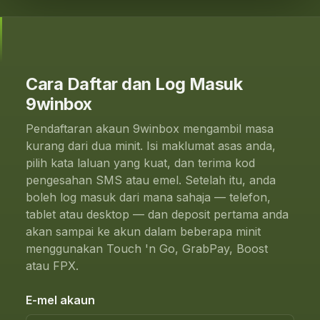
Cara Daftar dan Log Masuk
9winbox
Pendaftaran akaun 9winbox mengambil masa
kurang dari dua minit. Isi maklumat asas anda,
pilih kata laluan yang kuat, dan terima kod
pengesahan SMS atau emel. Setelah itu, anda
boleh log masuk dari mana sahaja — telefon,
tablet atau desktop — dan deposit pertama anda
akan sampai ke akun dalam beberapa minit
menggunakan Touch 'n Go, GrabPay, Boost
atau FPX.
E-mel akaun