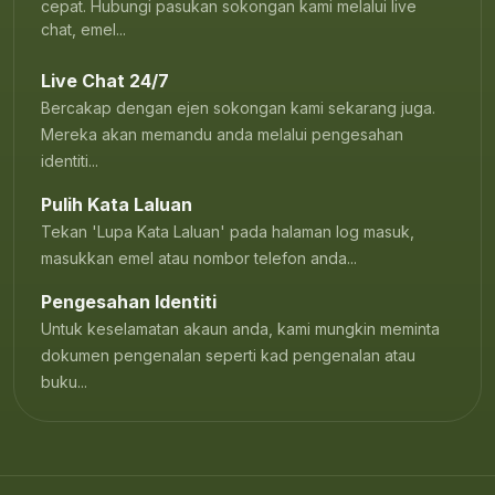
cepat. Hubungi pasukan sokongan kami melalui live
chat, emel...
Live Chat 24/7
Bercakap dengan ejen sokongan kami sekarang juga.
Mereka akan memandu anda melalui pengesahan
identiti...
Pulih Kata Laluan
Tekan 'Lupa Kata Laluan' pada halaman log masuk,
masukkan emel atau nombor telefon anda...
Pengesahan Identiti
Untuk keselamatan akaun anda, kami mungkin meminta
dokumen pengenalan seperti kad pengenalan atau
buku...