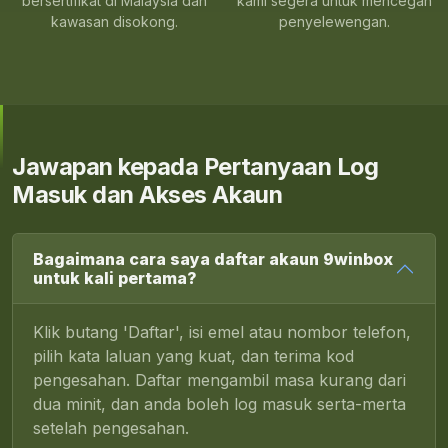
bersertifikat di Malaysia dan
kami segera untuk mencegah
kawasan disokong.
penyelewengan.
Jawapan kepada Pertanyaan Log
Masuk dan Akses Akaun
Bagaimana cara saya daftar akaun 9winbox
untuk kali pertama?
Klik butang 'Daftar', isi emel atau nombor telefon,
pilih kata laluan yang kuat, dan terima kod
pengesahan. Daftar mengambil masa kurang dari
dua minit, dan anda boleh log masuk serta-merta
setelah pengesahan.