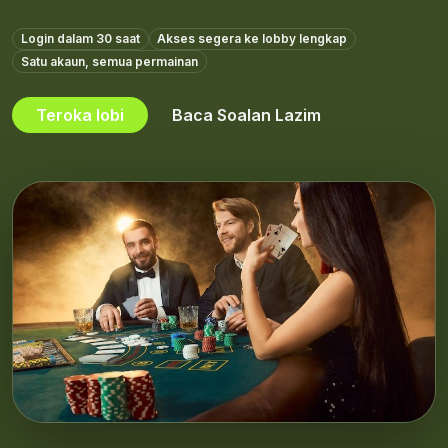
Login dalam 30 saat
Akses segera ke lobby lengkap
Satu akaun, semua permainan
Teroka lobi
Baca Soalan Lazim