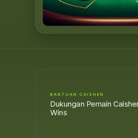
BANTUAN CAISHEN
Dukungan Pemain Caishe
Wins