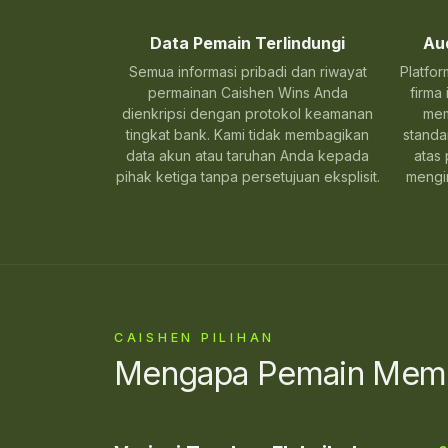
Data Pemain Terlindungi
Au
Semua informasi pribadi dan riwayat
Platfor
permainan Caishen Wins Anda
firma
dienkripsi dengan protokol keamanan
mem
tingkat bank. Kami tidak membagikan
standar
data akun atau taruhan Anda kepada
atas
pihak ketiga tanpa persetujuan eksplisit.
mengi
CAISHEN PILIHAN
Mengapa Pemain Memil