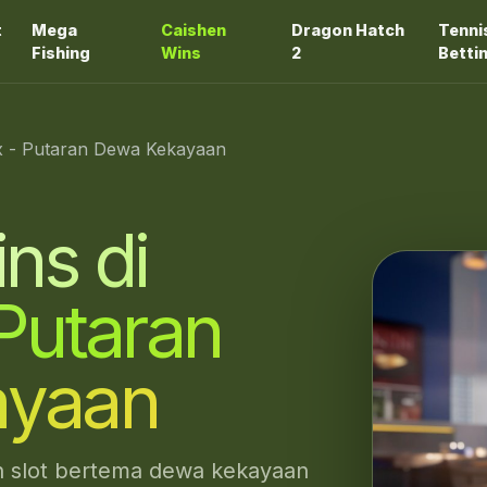
t
Mega
Caishen
Dragon Hatch
Tenni
Fishing
Wins
2
Betti
x - Putaran Dewa Kekayaan
ns di
Putaran
ayaan
n slot bertema dewa kekayaan