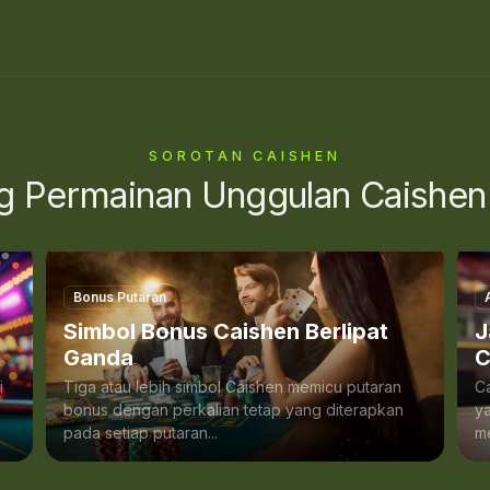
SOROTAN CAISHEN
g Permainan Unggulan Caishen
Bonus Putaran
Simbol Bonus Caishen Berlipat
J
Ganda
C
i
Tiga atau lebih simbol Caishen memicu putaran
C
bonus dengan perkalian tetap yang diterapkan
y
pada setiap putaran...
me